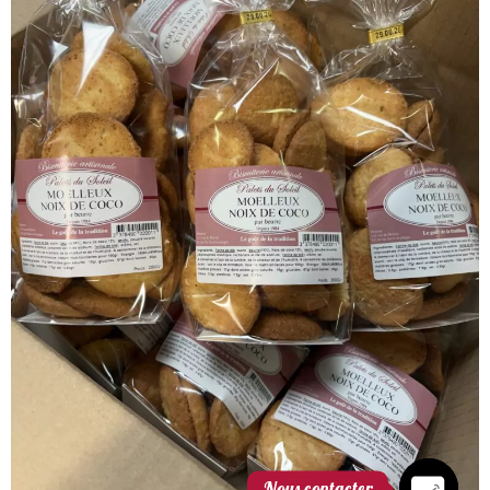
Nous contacter