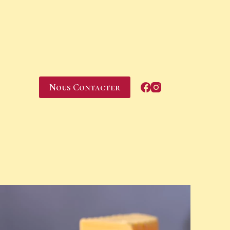
Nous Contacter