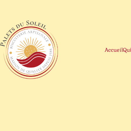
Accueil
Qu