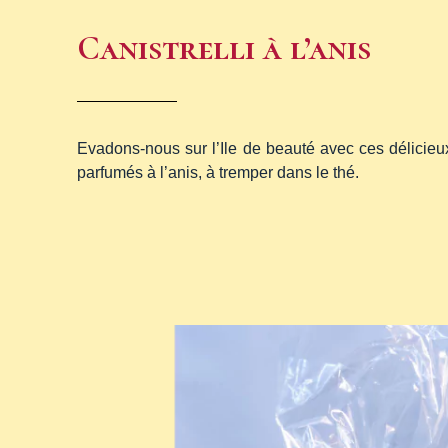
Canistrelli à l’anis
Evadons-nous sur l’Ile de beauté avec ces délicieux
parfumés à l’anis, à tremper dans le thé.