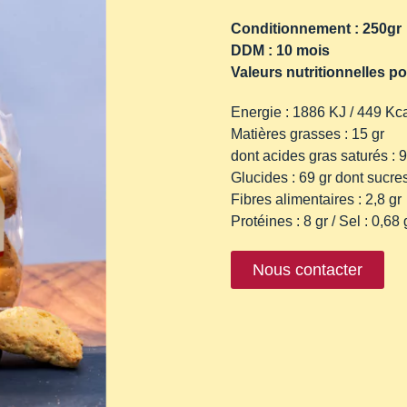
Conditionnement : 250gr
DDM : 10 mois
Valeurs nutritionnelles p
Energie : 1886 KJ / 449 Kc
Matières grasses : 15 gr
dont acides gras saturés : 9
Glucides : 69 gr dont sucres
Fibres alimentaires : 2,8 gr
Protéines : 8 gr / Sel : 0,68 
Nous contacter