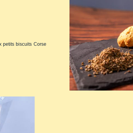
 petits biscuits Corse