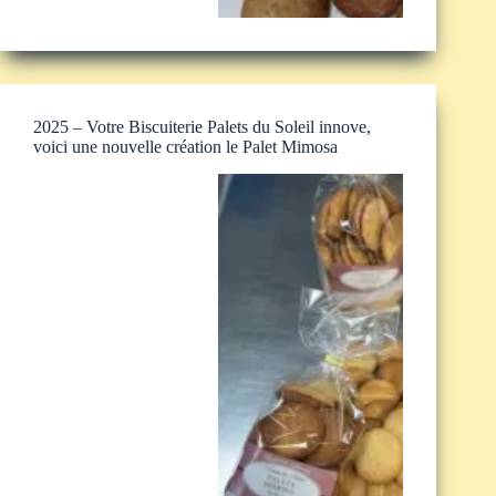
2025 – Votre Biscuiterie Palets du Soleil innove,
voici une nouvelle création le Palet Mimosa