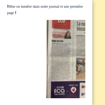
❗️Mise en lumière dans notre journal et une première
page ❗️