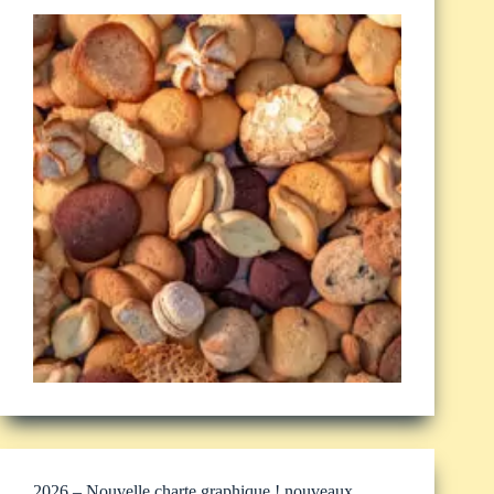
2026 – Nouvelle charte graphique ! nouveaux