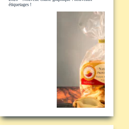
étiquetages !