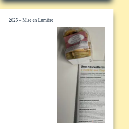
2025 – Mise en Lumière