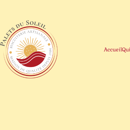
Accueil
Qu